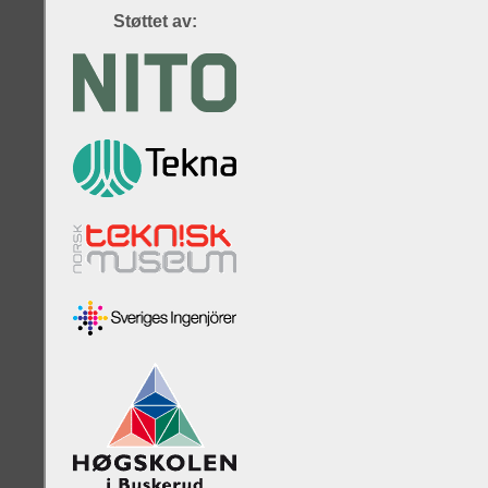
Støttet av: