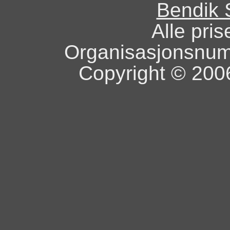
Bendik 
Alle pris
Organisasjonsnu
Copyright © 2006