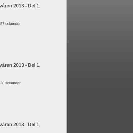
åren 2013 - Del 1,
g 57 sekunder
åren 2013 - Del 1,
g 20 sekunder
åren 2013 - Del 1,