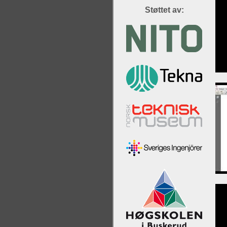
Støttet av: