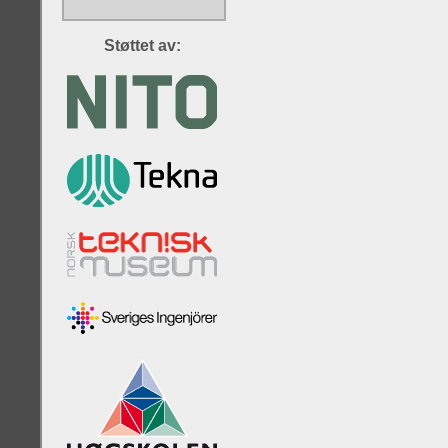
Støttet av: