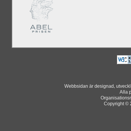
Webbsidan är designad, utveck
Alla 
Organisation
Copyright © 