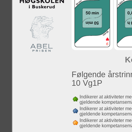
K
Følgende årstrinn
10 Vg1P
Indikerer at aktiviteter m
gjeldende kompetansemå
Indikerer at aktiviteter m
gjeldende kompetansemå
Indikerer at aktiviteter m
gjeldende kompetansemå