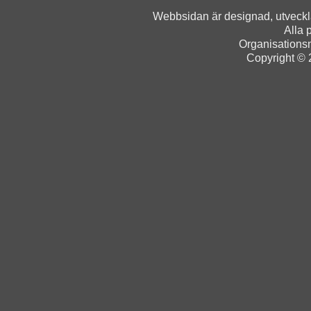
Webbsidan är designad, utveck
Alla 
Organisation
Copyright © 